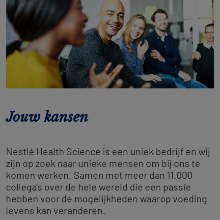
Jouw kansen
Nestlé Health Science is een uniek bedrijf en wij
zijn op zoek naar unieke mensen om bij ons te
komen werken. Samen met meer dan 11.000
collega's over de hele wereld die een passie
hebben voor de mogelijkheden waarop voeding
levens kan veranderen.