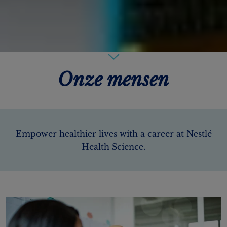
Onze mensen
Empower healthier lives with a career at Nestlé
Health Science.