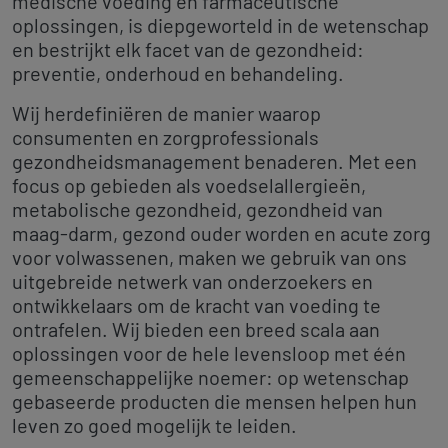
medische voeding en farmaceutische
oplossingen, is diepgeworteld in de wetenschap
en bestrijkt elk facet van de gezondheid:
preventie, onderhoud en behandeling.
Wij herdefiniëren de manier waarop
consumenten en zorgprofessionals
gezondheidsmanagement benaderen. Met een
focus op gebieden als voedselallergieën,
metabolische gezondheid, gezondheid van
maag-darm, gezond ouder worden en acute zorg
voor volwassenen, maken we gebruik van ons
uitgebreide netwerk van onderzoekers en
ontwikkelaars om de kracht van voeding te
ontrafelen. Wij bieden een breed scala aan
oplossingen voor de hele levensloop met één
gemeenschappelijke noemer: op wetenschap
gebaseerde producten die mensen helpen hun
leven zo goed mogelijk te leiden.