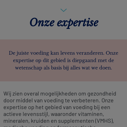
Onze expertise
De juiste voeding kan levens veranderen. Onze
expertise op dit gebied is diepgaand met de
wetenschap als basis bij alles wat we doen.
Wij zien overal mogelijkheden om gezondheid
door middel van voeding te verbeteren. Onze
expertise op het gebied van voeding bij een
actieve levensstijl, waaronder vitaminen,
mineralen, kruiden en supplementen (VMHS),