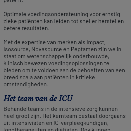
Optimale voedingsondersteuning voor ernstig
zieke patiënten kan leiden tot sneller herstel en
betere resultaten.
Met de expertise van merken als Impact,
Isosource, Novasource en Peptamen zijn we in
staat om wetenschappelijk onderbouwde,
klinisch bewezen voedingsoplossingen te
bieden om te voldoen aan de behoeften van een
breed scala aan patiënten in kritieke
omstandigheden.
Het team van de ICU
Behandelteams in de intensieve zorg kunnen
heel groot zijn. Het kernteam bestaat doorgaans
uit intensivisten en IC-verpleegkundigen,
longtherapeuten en diëtisten. Ook kunnen