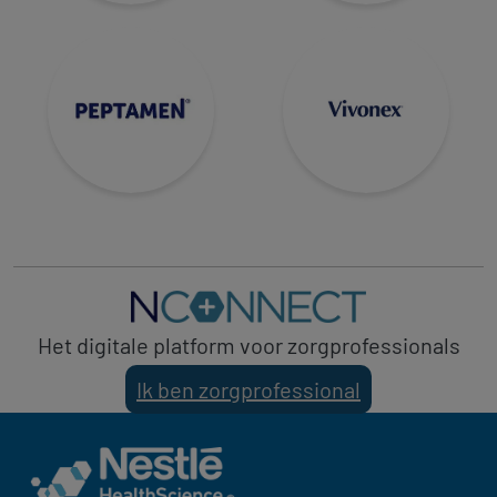
Het digitale platform voor zorgprofessionals
Ik ben zorgprofessional