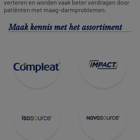
verteren en worden vaak beter verdragen door
patiënten met maag-darmproblemen.
Maak kennis met het assortiment