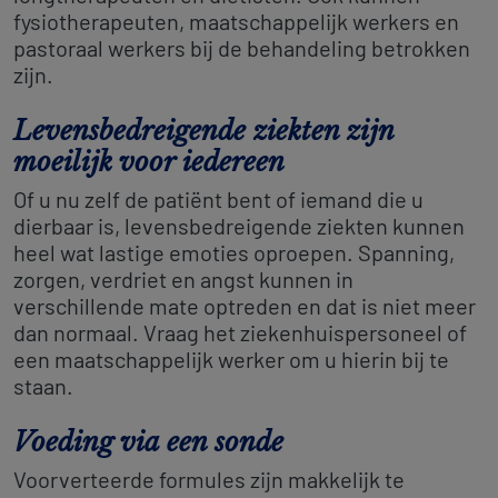
fysiotherapeuten, maatschappelijk werkers en
pastoraal werkers bij de behandeling betrokken
zijn.
Levensbedreigende ziekten zijn
moeilijk voor iedereen
Of u nu zelf de patiënt bent of iemand die u
dierbaar is, levensbedreigende ziekten kunnen
heel wat lastige emoties oproepen. Spanning,
zorgen, verdriet en angst kunnen in
verschillende mate optreden en dat is niet meer
dan normaal. Vraag het ziekenhuispersoneel of
een maatschappelijk werker om u hierin bij te
staan.
Voeding via een sonde
Voorverteerde formules zijn makkelijk te