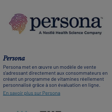
Persona
Persona met en œuvre un modèle de vente
s'adressant directement aux consommateurs en
créant un programme de vitamines réellement
personnalisé grâce à son évaluation en ligne.
En savoir plus sur Persona