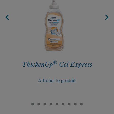
®
ThickenUp
Gel Express
Afficher le produit