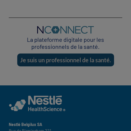
La plateforme digitale pour les
professionnels de la santé.
Je suis un professionnel de la santé.
Nestlé Belgilux SA
Rue de Birmingham 221 ​ ​