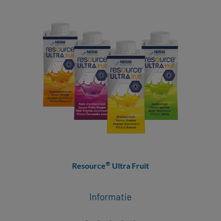
®
Resource
Ultra Fruit
Informatie