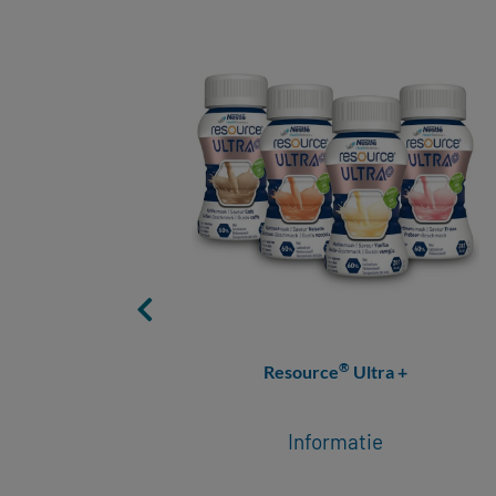
®
Resource
Ultra +
Informatie