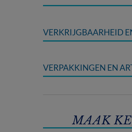
VERKRIJGBAARHEID 
VERPAKKINGEN EN A
MAAK KE