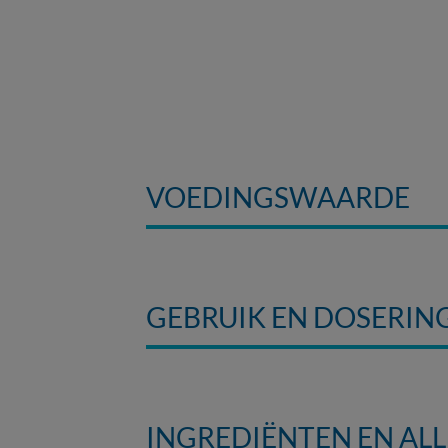
VOEDINGSWAARDE
GEBRUIK EN DOSERIN
INGREDIËNTEN EN AL