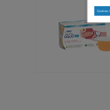
Cookies-i