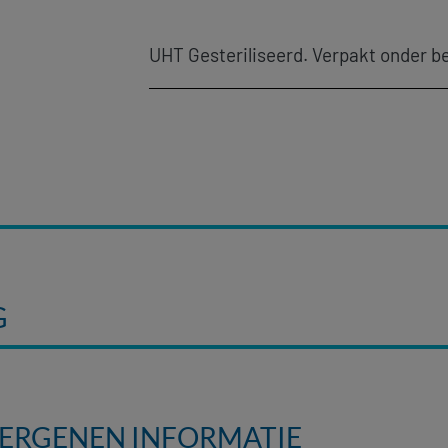
UHT Gesteriliseerd. Verpakt onder 
G
LERGENEN INFORMATIE