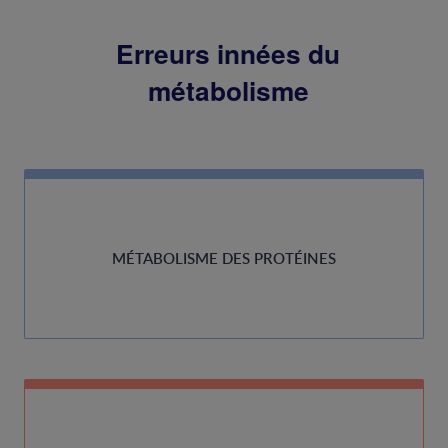
Erreurs innées du
métabolisme
MÉTABOLISME DES PROTÉINES