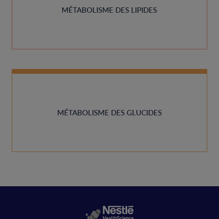
MÉTABOLISME DES LIPIDES
MÉTABOLISME DES GLUCIDES