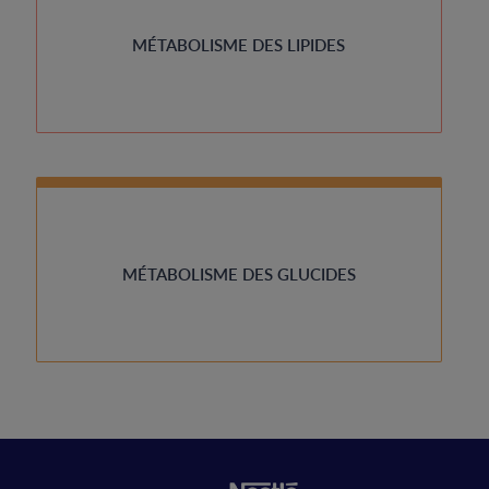
MÉTABOLISME DES LIPIDES
MÉTABOLISME DES GLUCIDES