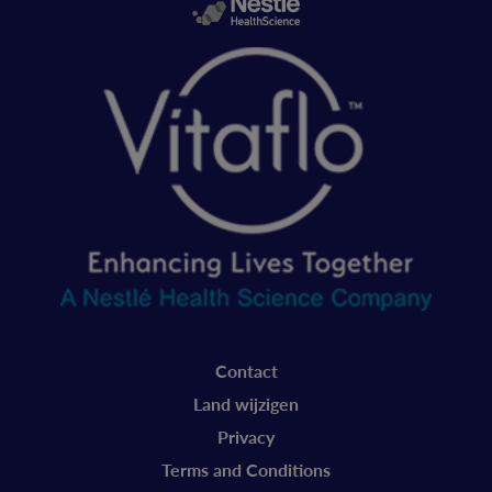
Legal
Contact
Vitaflo
Land wijzigen
Belgie
Privacy
Terms and Conditions