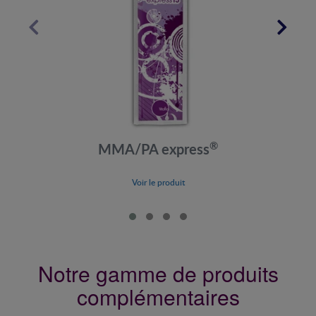
®
MMA/PA express
Voir le produit
Notre gamme de produits
complémentaires