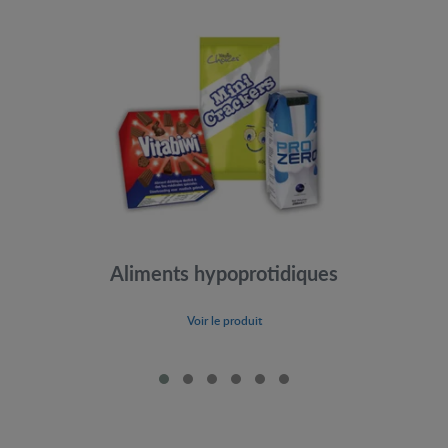
Aliments hypoprotidiques
Voir le produit