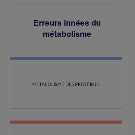
Erreurs innées du
métabolisme
MÉTABOLISME DES PROTÉINES