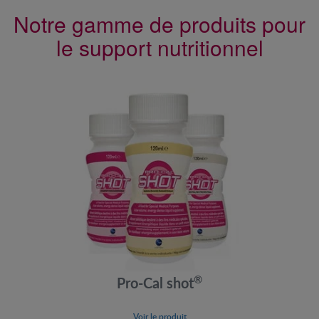
Notre gamme de produits pour
le support nutritionnel
®
Pro‐Cal shot
Voir le produit