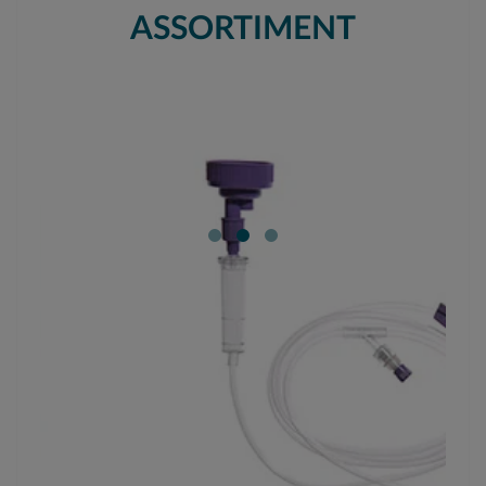
ASSORTIMENT