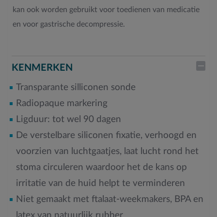
kan ook worden gebruikt voor toedienen van medicatie
en voor gastrische decompressie.
KENMERKEN
Transparante silliconen sonde
Radiopaque markering
Ligduur: tot wel 90 dagen
De verstelbare siliconen fixatie, verhoogd en
voorzien van luchtgaatjes, laat lucht rond het
stoma circuleren waardoor het de kans op
irritatie van de huid helpt te verminderen
Niet gemaakt met ftalaat-weekmakers, BPA en
latex van natuurlijk rubber