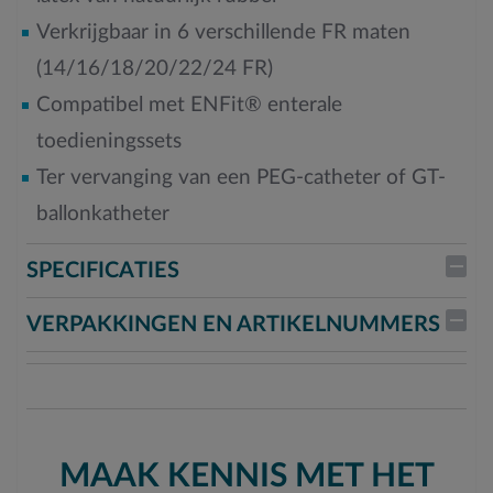
Verkrijgbaar in 6 verschillende FR maten
(14/16/18/20/22/24 FR)
Compatibel met ENFit® enterale
toedieningssets
Ter vervanging van een PEG-catheter of GT-
ballonkatheter
SPECIFICATIES
VERPAKKINGEN EN ARTIKELNUMMERS
MAAK KENNIS MET HET