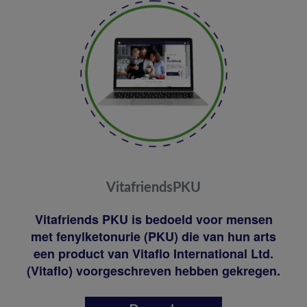
VitafriendsPKU
Vitafriends PKU is bedoeld voor mensen
met fenylketonurie (PKU) die van hun arts
een product van Vitaflo International Ltd.
(Vitaflo) voorgeschreven hebben gekregen.