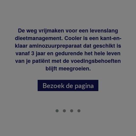
De weg vrijmaken voor een levenslang
dieetmanagement. Cooler is een kant-en-
klaar aminozuurpreparaat dat geschikt is
vanaf 3 jaar en gedurende het hele leven
van je patiënt met de voedingsbehoeften
blijft meegroeien.
Bezoek de pagina