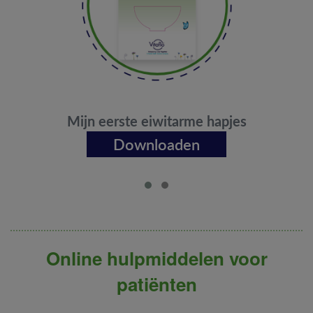
Mijn eerste eiwitarme hapjes
Downloaden
Online hulpmiddelen voor
patiënten