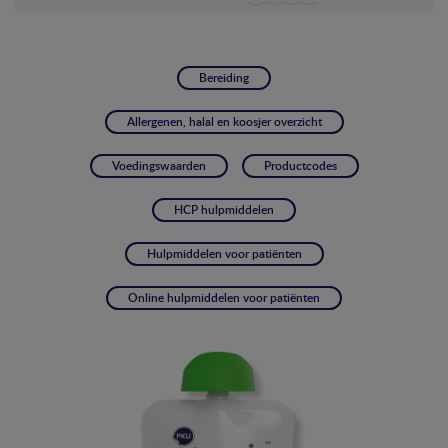
Bereiding
Allergenen, halal en koosjer overzicht
Voedingswaarden
Productcodes
HCP hulpmiddelen
Hulpmiddelen voor patiënten
Online hulpmiddelen voor patiënten