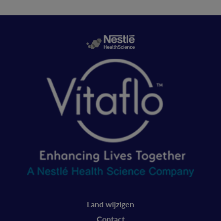
Legal
Land wijzigen
Contact