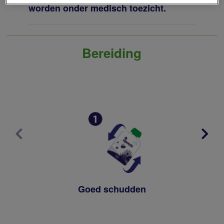
worden onder medisch toezicht.
Bereiding
Goed schudden