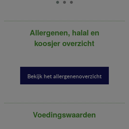
Allergenen, halal en
koosjer overzicht
Bekijk het allergenenoverzicht
Voedingswaarden