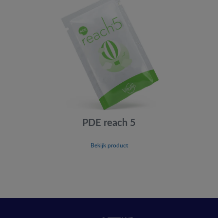
PDE reach 5
Bekijk product