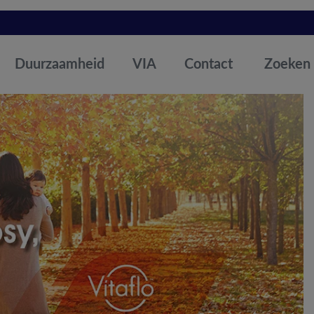
Duurzaamheid
VIA
Contact
Zoeken