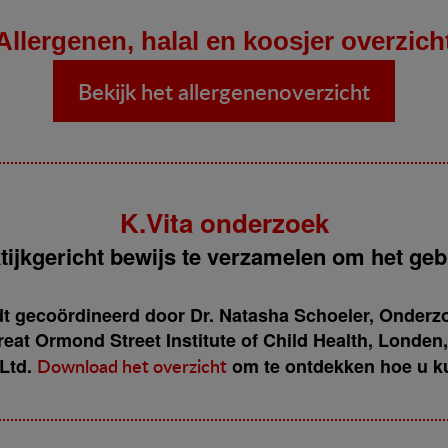
Allergenen, halal en koosjer overzich
Bekijk het allergenenoverzicht
K.Vita onderzoek
tijkgericht bewijs te verzamelen om het ge
dt gecoördineerd door Dr. Natasha Schoeler, Onderz
eat Ormond Street Institute of Child Health, Londen
 Ltd.
Download het overzicht
om te ontdekken hoe u k