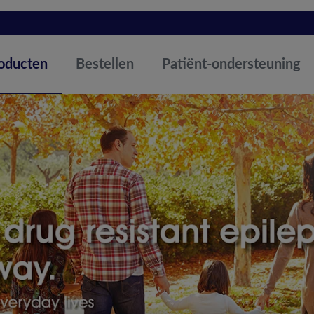
oducten
Patiënt-ondersteuning
Bestellen