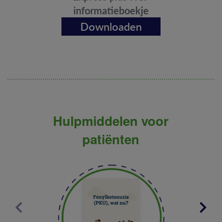
informatieboekje
Downloaden
Hulpmiddelen voor
patiënten