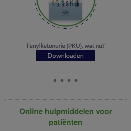
Fenylketonurie (PKU), wat nu?
Downloaden
Online hulpmiddelen voor
patiënten