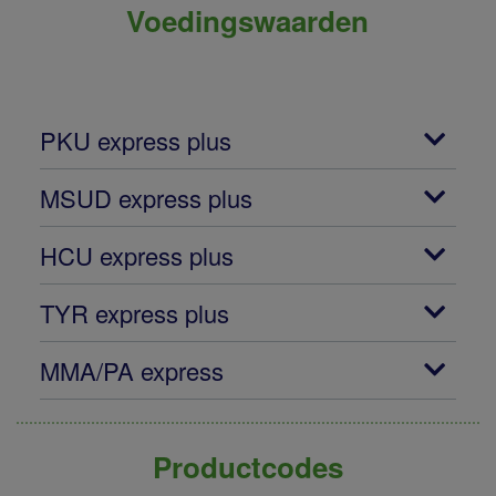
Voedingswaarden
PKU express plus
MSUD express plus
HCU express plus
TYR express plus
MMA/PA express
Productcodes