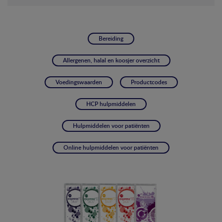
Bereiding
Allergenen, halal en koosjer overzicht
Voedingswaarden
Productcodes
HCP hulpmiddelen
Hulpmiddelen voor patiënten
Online hulpmiddelen voor patiënten