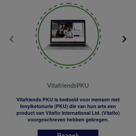
VitafriendsPKU
Vitafriends PKU is bedoeld voor mensen met
fenylketonurie (PKU) die van hun arts een
product van Vitaflo International Ltd. (Vitaflo)
voorgeschreven hebben gekregen.
Bezoek