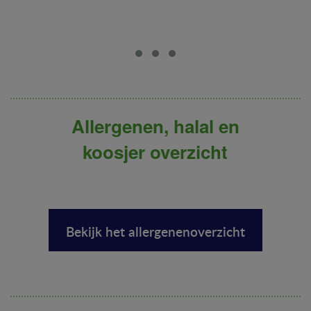
Allergenen, halal en
koosjer overzicht
Bekijk het allergenenoverzicht