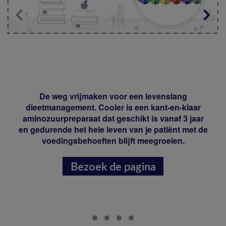
De weg vrijmaken voor een levenslang
dieetmanagement. Cooler is een kant-en-klaar
aminozuurpreparaat dat geschikt is vanaf 3 jaar
en gedurende het hele leven van je patiënt met de
voedingsbehoeften blijft meegroeien.
Bezoek de pagina