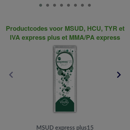
Productcodes voor MSUD, HCU, TYR et
IVA express plus et MMA/PA express
MSUD express plus15