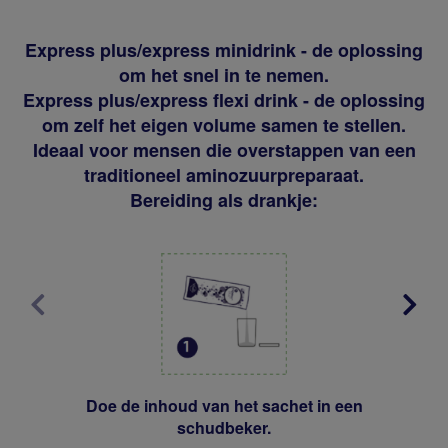
Express plus/express minidrink - de oplossing
om het snel in te nemen.
Express plus/express flexi drink - de oplossing
om zelf het eigen volume samen te stellen.
Ideaal voor mensen die overstappen van een
traditioneel aminozuurpreparaat.
Bereiding als drankje:
Doe de inhoud van het sachet in een
schudbeker.