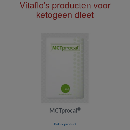
Vitaflo’s producten voor
ketogeen dieet
®
MCTprocal
Bekijk product