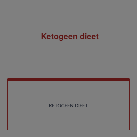
Ketogeen dieet
KETOGEEN DIEET